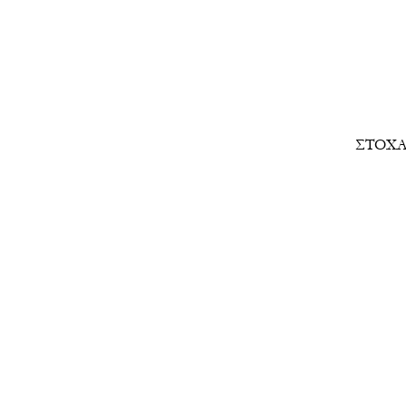
ΣΤΟΧΑ