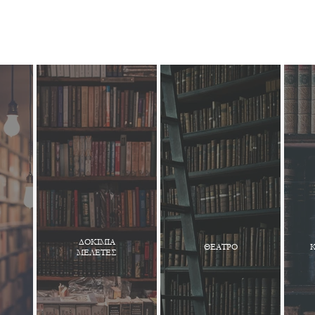
ΔΟΚΙΜΙΑ
ΘΕΑΤΡΟ
ΜΕΛΕΤΕΣ