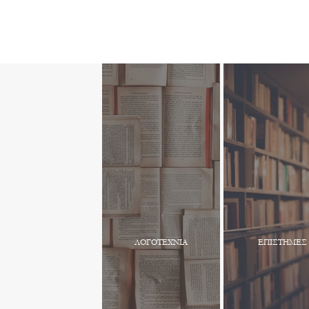
ΛΟΓΟΤΕΧΝΙΑ
ΕΠΙΣΤΗΜΕΣ