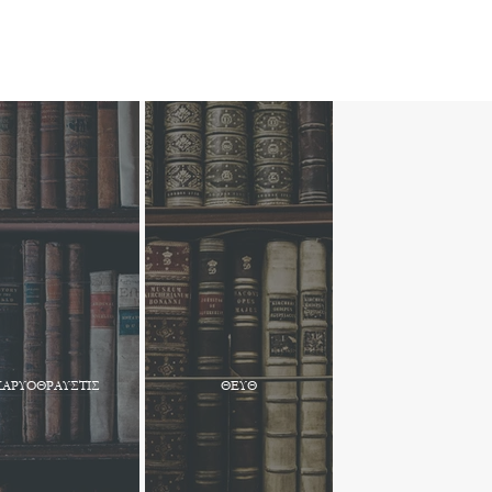
ΚΑΡΥΟΘΡΑΥΣΤΙΣ
ΘΕΥΘ