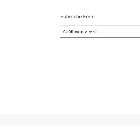
Subscribe Form