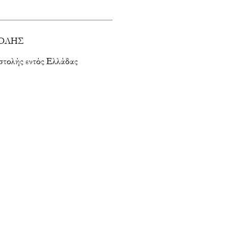
ΟΛΗΣ
στολής εντός Ελλάδας