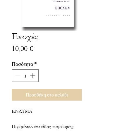
Eποχές
Τιμή
10,00 €
Ποσότητα
*
Προσθήκη στο καλάθι
ΕΝΔΥΜΑ
Περιμένουν ένα είδος επιφοίτησης