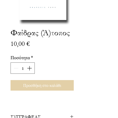
Φαίδρας (Ά)τοπος
Τιμή
10,00 €
Ποσότητα
*
Προσθήκη στο καλάθι
ΣΥΓΓΡΑΦΕΑΣ