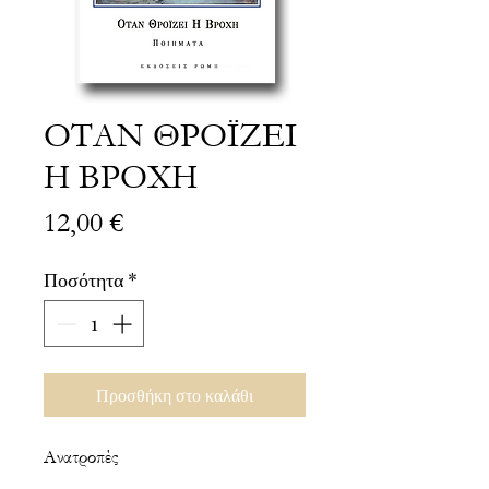
ΟΤΑΝ ΘΡΟΪΖΕΙ
Η ΒΡΟΧΗ
Τιμή
12,00 €
Ποσότητα
*
Προσθήκη στο καλάθι
Ανατροπές