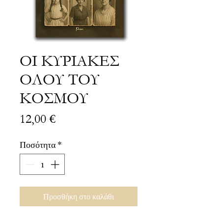
ΟΙ ΚΥΡΙΑΚΕΣ
ΟΛΟΥ ΤΟΥ
ΚΟΣΜΟΥ
Τιμή
12,00 €
Ποσότητα
*
Προσθήκη στο καλάθι