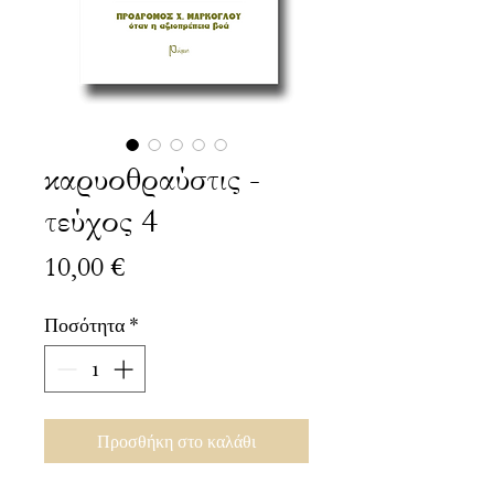
καρυοθραύστις -
τεύχος 4
Τιμή
10,00 €
Ποσότητα
*
Προσθήκη στο καλάθι