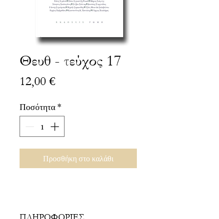
Θευθ - τεύχος 17
Τιμή
12,00 €
Ποσότητα
*
Προσθήκη στο καλάθι
ΠΛΗΡΟΦΟΡΙΕΣ