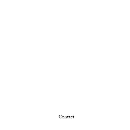
Contact