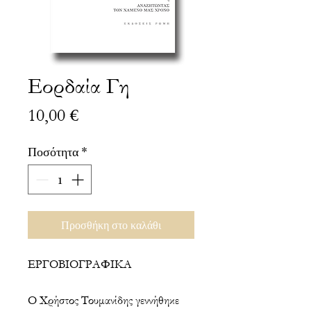
Εορδαία Γη
Τιμή
10,00 €
Ποσότητα
*
Προσθήκη στο καλάθι
ΕΡΓΟΒΙΟΓΡΑΦΙΚΑ
Ο Χρήστος Τουμανίδης γεννήθηκε