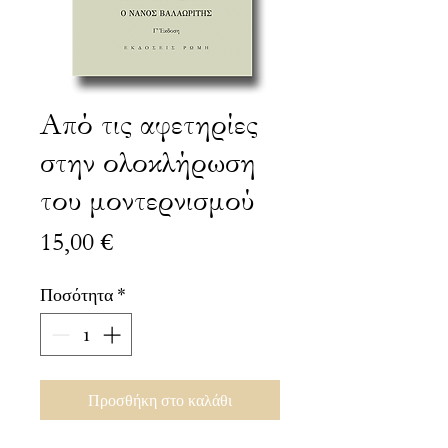
Από τις αφετηρίες
στην ολοκλήρωση
του μοντερνισμού
Τιμή
15,00 €
Ποσότητα
*
Προσθήκη στο καλάθι